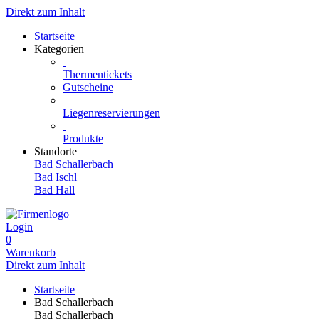
Direkt zum Inhalt
Startseite
Kategorien
Thermentickets
Gutscheine
Liegenreservierungen
Produkte
Standorte
Bad Schallerbach
Bad Ischl
Bad Hall
Login
0
Warenkorb
Direkt zum Inhalt
Startseite
Bad Schallerbach
Bad Schallerbach