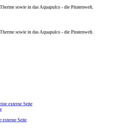
-Therme sowie in das Aquapulco - die Piratenwelt.
-Therme sowie in das Aquapulco - die Piratenwelt.
eine externe Seite
e
e externe Seite