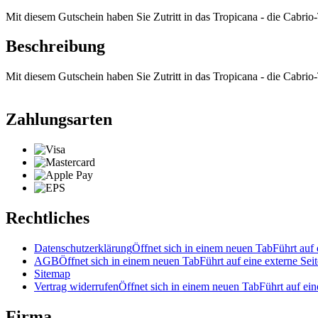
Mit diesem Gutschein haben Sie Zutritt in das Tropicana - die Cabrio
Beschreibung
Mit diesem Gutschein haben Sie Zutritt in das Tropicana - die Cabrio
Zahlungsarten
Rechtliches
Datenschutzerklärung
Öffnet sich in einem neuen Tab
Führt auf 
AGB
Öffnet sich in einem neuen Tab
Führt auf eine externe Seit
Sitemap
Vertrag widerrufen
Öffnet sich in einem neuen Tab
Führt auf ein
Firma